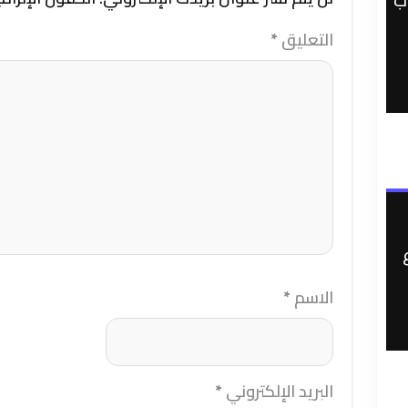
ب
التعليق
*
الاسم
*
البريد الإلكتروني
*