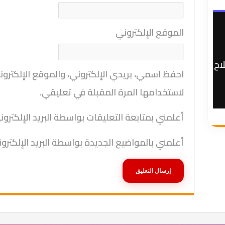
الموقع الإلكتروني
اح
احفظ اسمي، بريدي الإلكتروني، والموقع الإلكترو
لاستخدامها المرة المقبلة في تعليقي.
أعلمني بمتابعة التعليقات بواسطة البريد الإلكترون
أعلمني بالمواضيع الجديدة بواسطة البريد الإلكترو