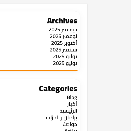
Archives
ديسمبر 2025
نوفمبر 2025
أكتوبر 2025
سبتمبر 2025
يوليو 2025
يونيو 2025
Categories
Blog
أخبار
الرئيسية
برلمان و أحزاب
حوادث
رياضة