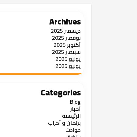
Archives
ديسمبر 2025
نوفمبر 2025
أكتوبر 2025
سبتمبر 2025
يوليو 2025
يونيو 2025
Categories
Blog
أخبار
الرئيسية
برلمان و أحزاب
حوادث
رياضة