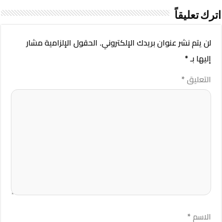
اترك تعليقاً
لن يتم نشر عنوان بريدك الإلكتروني.
الحقول الإلزامية مشار
إليها بـ
*
التعليق
*
الاسم
*