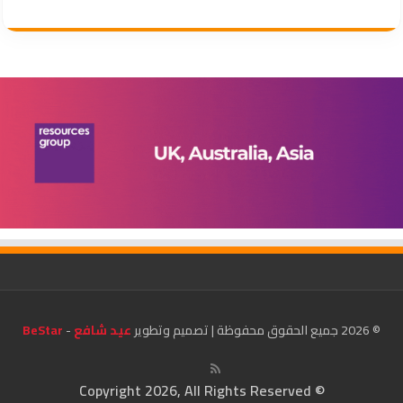
© 2026 جميع الحقوق محفوظة | تصميم وتطوير
عيد شافع
-
BeStar
© Copyright 2026, All Rights Reserved