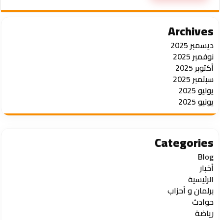
Archives
ديسمبر 2025
نوفمبر 2025
أكتوبر 2025
سبتمبر 2025
يوليو 2025
يونيو 2025
Categories
Blog
أخبار
الرئيسية
برلمان و أحزاب
حوادث
رياضة