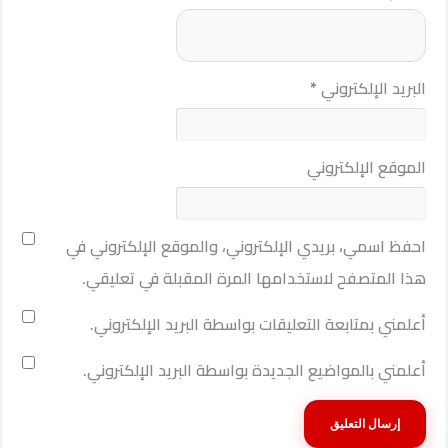
البريد الإلكتروني
*
الموقع الإلكتروني
احفظ اسمي، بريدي الإلكتروني، والموقع الإلكتروني في
هذا المتصفح لاستخدامها المرة المقبلة في تعليقي.
أعلمني بمتابعة التعليقات بواسطة البريد الإلكتروني.
أعلمني بالمواضيع الجديدة بواسطة البريد الإلكتروني.