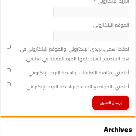
البريد الإلكتروني
*
الموقع الإلكتروني
احفظ اسمي، بريدي الإلكتروني، والموقع الإلكتروني في
هذا المتصفح لاستخدامها المرة المقبلة في تعليقي.
أعلمني بمتابعة التعليقات بواسطة البريد الإلكتروني.
أعلمني بالمواضيع الجديدة بواسطة البريد الإلكتروني.
Archives