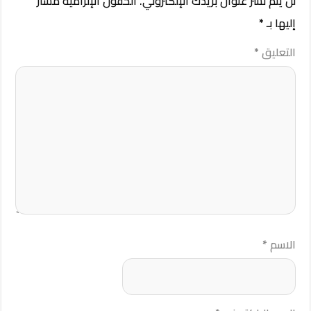
لن يتم نشر عنوان بريدك الإلكتروني.
الحقول الإلزامية مشار
إليها بـ
*
التعليق
*
الاسم
*