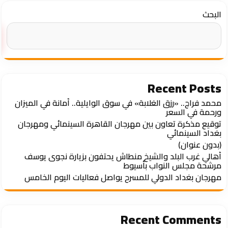
البحث
Recent Posts
محمد فراج.. «رزق الغلابة» في سوق الوايلية.. أمانة في الميزان
ورحمة في السعر
توقيع مذكرة تعاون بين مهرجان القاهرة السينمائي ومهرجان
بغداد السينمائي
(بدون عنوان)
أهالي غرب البلد والشيخ منطاش يحتفون بزيارة نجوى يوسف
مرشحة مجلس النواب بأسيوط
مهرجان بغداد الدولي للمسرح يواصل فعاليات اليوم الخامس
Recent Comments