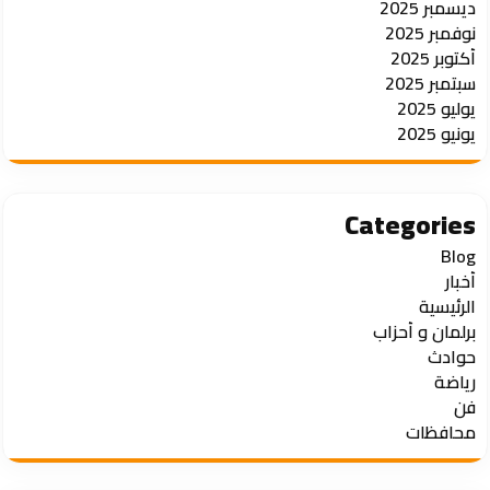
ديسمبر 2025
نوفمبر 2025
أكتوبر 2025
سبتمبر 2025
يوليو 2025
يونيو 2025
Categories
Blog
أخبار
الرئيسية
برلمان و أحزاب
حوادث
رياضة
فن
محافظات