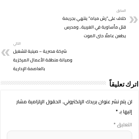
السابق
خلاف على”رش مياه” ينتهي بجريمة
قتل مأساوية في الغربية.. ومدرس
يطعن عاملًا حتى الموت
التالي
شركة مصرية – صينية لتشغيل
وصيانة منطقة الأعمال المركزية
بالعاصمة الإدارية
اترك تعليقاً
لن يتم نشر عنوان بريدك الإلكتروني.
الحقول الإلزامية مشار
إليها بـ
*
التعليق
*