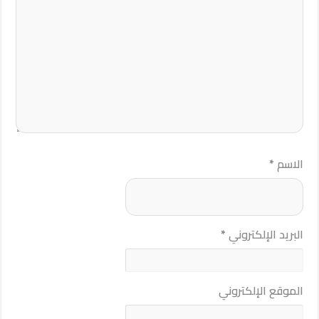
الاسم
*
البريد الإلكتروني
*
الموقع الإلكتروني