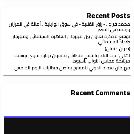
Recent Posts
محمد فراج.. «رزق الغلابة» في سوق الوايلية.. أمانة في الميزان
ورحمة في السعر
توقيع مذكرة تعاون بين مهرجان القاهرة السينمائي ومهرجان
بغداد السينمائي
(بدون عنوان)
أهالي غرب البلد والشيخ منطاش يحتفون بزيارة نجوى يوسف
مرشحة مجلس النواب بأسيوط
مهرجان بغداد الدولي للمسرح يواصل فعاليات اليوم الخامس
Recent Comments