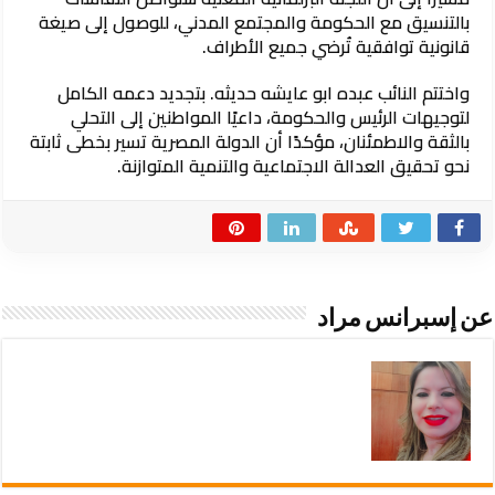
بالتنسيق مع الحكومة والمجتمع المدني، للوصول إلى صيغة
قانونية توافقية تُرضي جميع الأطراف.
واختتم النائب عبده ابو عايشه حديثه. بتجديد دعمه الكامل
لتوجيهات الرئيس والحكومة، داعيًا المواطنين إلى التحلي
بالثقة والاطمئنان، مؤكدًا أن الدولة المصرية تسير بخطى ثابتة
نحو تحقيق العدالة الاجتماعية والتنمية المتوازنة.
عن إسبرانس مراد