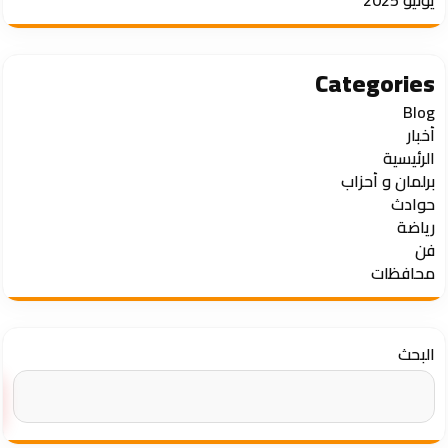
Categories
Blog
أخبار
الرئيسية
برلمان و أحزاب
حوادث
رياضة
فن
محافظات
البحث