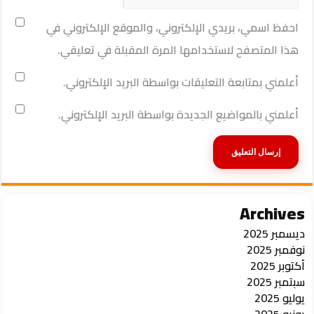
احفظ اسمي، بريدي الإلكتروني، والموقع الإلكتروني في
هذا المتصفح لاستخدامها المرة المقبلة في تعليقي.
أعلمني بمتابعة التعليقات بواسطة البريد الإلكتروني.
أعلمني بالمواضيع الجديدة بواسطة البريد الإلكتروني.
Archives
ديسمبر 2025
نوفمبر 2025
أكتوبر 2025
سبتمبر 2025
يوليو 2025
يونيو 2025