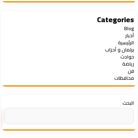
Categories
Blog
أخبار
الرئيسية
برلمان و أحزاب
حوادث
رياضة
فن
محافظات
البحث