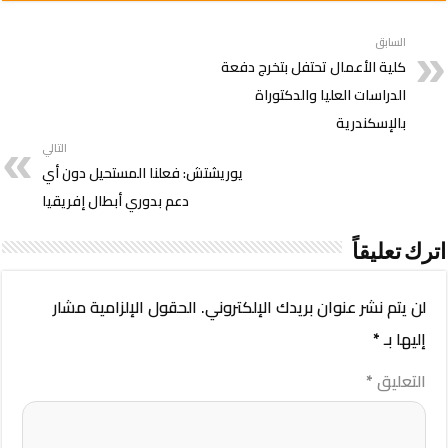
السابق
كلية الأعمال تحتفل بتخرج دفعة
الدراسات العليا والدكتوراة
بالإسكندرية
التالي
يوريشتش: فعلنا المستحيل دون أي
دعم بدوري أبطال إفريقيا
اترك تعليقاً
لن يتم نشر عنوان بريدك الإلكتروني.
الحقول الإلزامية مشار
إليها بـ
*
التعليق
*