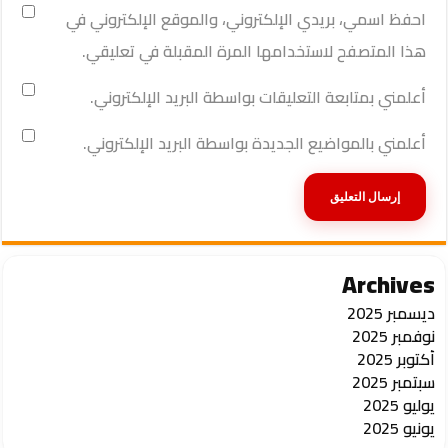
احفظ اسمي، بريدي الإلكتروني، والموقع الإلكتروني في
هذا المتصفح لاستخدامها المرة المقبلة في تعليقي.
أعلمني بمتابعة التعليقات بواسطة البريد الإلكتروني.
أعلمني بالمواضيع الجديدة بواسطة البريد الإلكتروني.
Archives
ديسمبر 2025
نوفمبر 2025
أكتوبر 2025
سبتمبر 2025
يوليو 2025
يونيو 2025