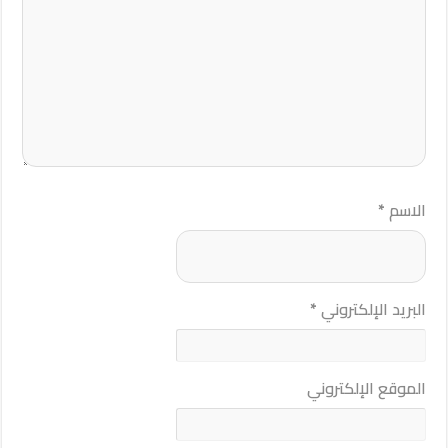
الاسم
*
البريد الإلكتروني
*
الموقع الإلكتروني