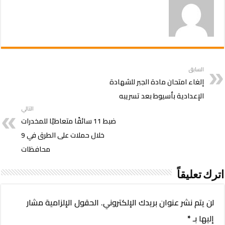
السابق
إلغاء امتحان مادة الجبر للشهادة
الإعدادية بأسيوط بعد تسريبه
التالي
ضبط 11 سائقًا متعاطيًا للمخدرات
خلال حملات على الطرق في 9
محافظات
اترك تعليقاً
لن يتم نشر عنوان بريدك الإلكتروني.
الحقول الإلزامية مشار
إليها بـ
*