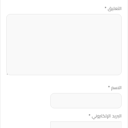
التعليق
*
الاسم
*
البريد الإلكتروني
*