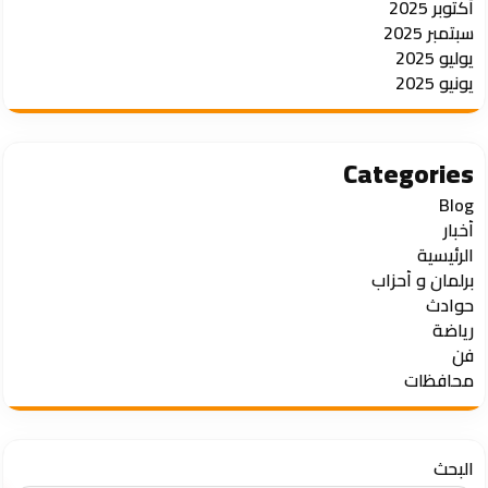
أكتوبر 2025
سبتمبر 2025
يوليو 2025
يونيو 2025
Categories
Blog
أخبار
الرئيسية
برلمان و أحزاب
حوادث
رياضة
فن
محافظات
البحث