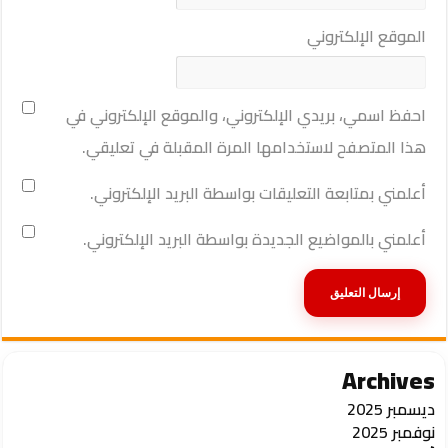
الموقع الإلكتروني
احفظ اسمي، بريدي الإلكتروني، والموقع الإلكتروني في
هذا المتصفح لاستخدامها المرة المقبلة في تعليقي.
أعلمني بمتابعة التعليقات بواسطة البريد الإلكتروني.
أعلمني بالمواضيع الجديدة بواسطة البريد الإلكتروني.
Archives
ديسمبر 2025
نوفمبر 2025