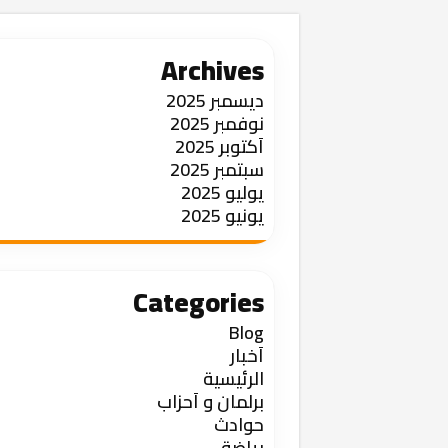
Archives
ديسمبر 2025
نوفمبر 2025
أكتوبر 2025
سبتمبر 2025
يوليو 2025
يونيو 2025
Categories
Blog
أخبار
الرئيسية
برلمان و أحزاب
حوادث
رياضة