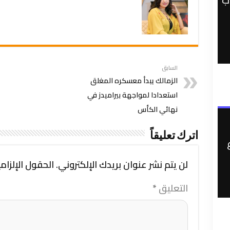
ب
السابق
الزمالك يبدأ معسكره المغلق
استعدادا لمواجهة بيراميدز في
نهائي الكأس
اترك تعليقاً
لن يتم نشر عنوان بريدك الإلكتروني.
الحقول الإلزامي
التعليق
*