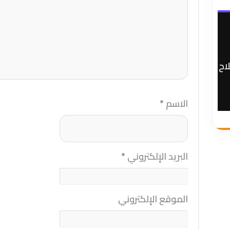
اح
الاسم
*
البريد الإلكتروني
*
الموقع الإلكتروني