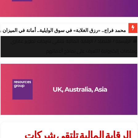
محمد فراج.. «رزق الغلابة» في سوق الوايلية.. أمانة في الميزان
الرئيسية
/
اقتصاد
/
الرقابة المالية تلتقي شركات تطوير عقاري
ومنصات إلكترونية للتعرف على نماذج أعمالهم
الرقابة المالية تلتقي شركات