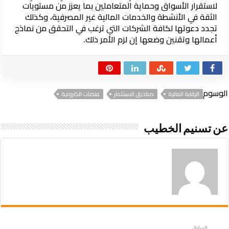
لاستقرار الأسواق وحماية المتعاملين بما يعزز من مستويات
الثقة في الأنشطة والخدمات المالية غير المصرفية، وكذلك
تجدد دعوتها لكافة الشركات التي ترغب في التحقق من نماذج
أعمالها وتقنين وضعها إن لزم الأمر ذلك.
الوسوم
الرقابة المالية
صناديق الاستثمار
منصات الكترونية
عن تسنيم الخطيب
السابق