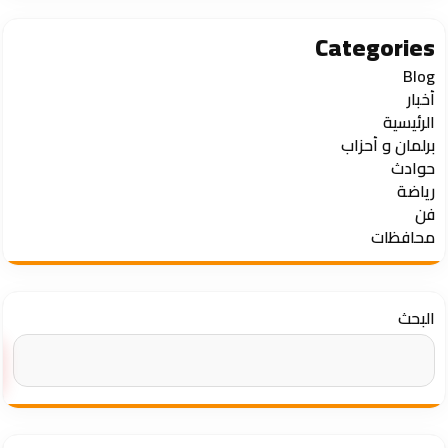
Categories
Blog
أخبار
الرئيسية
برلمان و أحزاب
حوادث
رياضة
فن
محافظات
البحث