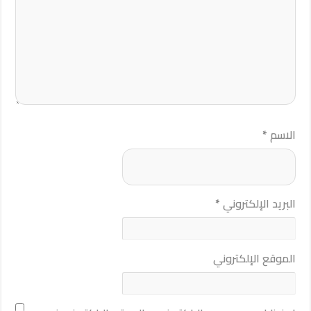
الاسم
*
البريد الإلكتروني
*
الموقع الإلكتروني