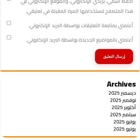
احفظ اسمي، بريدي الإلكتروني، والموقع الإلكتروني في
هذا المتصفح لاستخدامها المرة المقبلة في تعليقي.
أعلمني بمتابعة التعليقات بواسطة البريد الإلكتروني.
أعلمني بالمواضيع الجديدة بواسطة البريد الإلكتروني.
Archives
ديسمبر 2025
نوفمبر 2025
أكتوبر 2025
سبتمبر 2025
يوليو 2025
يونيو 2025