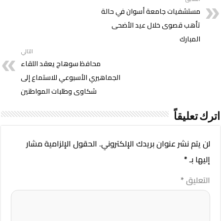
مستشفيات جامعة أسوان في حالة
تأهب قصوى خلال عيد الأضحى
المبارك
التالي
محافظ سوهاج يعقد اللقاء
الجماهيري الأسبوعي للاستماع إلى
شكاوى وطلبات المواطنين
اترك تعليقاً
لن يتم نشر عنوان بريدك الإلكتروني.
الحقول الإلزامية مشار
إليها بـ
*
التعليق
*