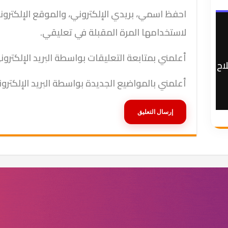
احفظ اسمي، بريدي الإلكتروني، والموقع الإلكترو
لاستخدامها المرة المقبلة في تعليقي.
أعلمني بمتابعة التعليقات بواسطة البريد الإلكترون
اح
أعلمني بالمواضيع الجديدة بواسطة البريد الإلكترو