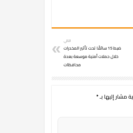
التالي
ضبط 15 سائقًا تحت تأثير المخدرات
خلال حملات أمنية موسعة بعدة
محافظات
ة مشار إليها بـ
*