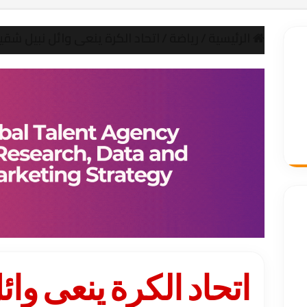
الرئيسية
/
رياضة
/
اتحاد الكرة ينعى وائل نبيل شقيق
اتحاد الكرة ينعى وا