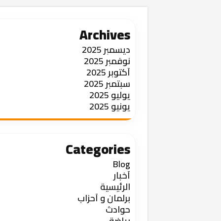
Archives
ديسمبر 2025
نوفمبر 2025
أكتوبر 2025
سبتمبر 2025
يوليو 2025
يونيو 2025
Categories
Blog
أخبار
الرئيسية
برلمان و أحزاب
حوادث
رياضة