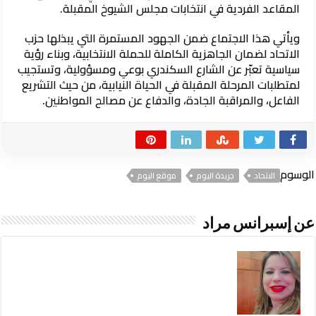
المقاعد الفردية في انتخابات مجلس الشيوخ المقبلة.
ويأتي هذا الاجتماع ضمن الجهود المستمرة التي يبذلها حزب
الاتحاد لضمان الجاهزية الكاملة للحملة الانتخابية، وبناء رؤية
سياسية تعبّر عن الشارع السكندري بوعي ومسؤولية، وتستجيب
لمتطلبات المرحلة المقبلة في الحياة النيابية، من حيث التشريع
الفاعل، والمراقبة الجادة، والدفاع عن مصالح المواطنين.
الوسوم
الاتحاد
جريدة اليوم
موقع اليوم
عن إسبرانس مراد