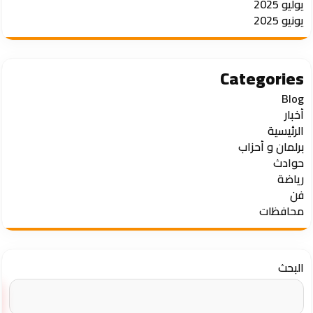
يوليو 2025
يونيو 2025
Categories
Blog
أخبار
الرئيسية
برلمان و أحزاب
حوادث
رياضة
فن
محافظات
البحث