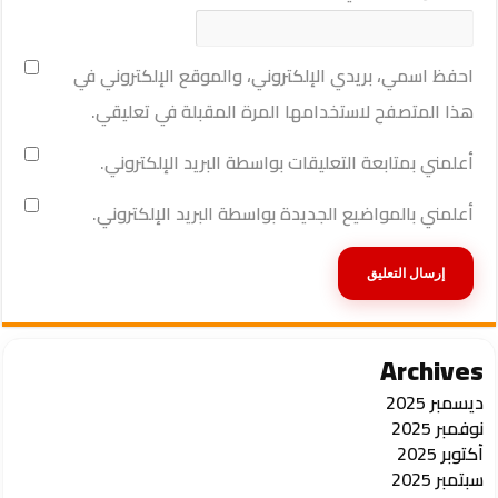
احفظ اسمي، بريدي الإلكتروني، والموقع الإلكتروني في
هذا المتصفح لاستخدامها المرة المقبلة في تعليقي.
أعلمني بمتابعة التعليقات بواسطة البريد الإلكتروني.
أعلمني بالمواضيع الجديدة بواسطة البريد الإلكتروني.
Archives
ديسمبر 2025
نوفمبر 2025
أكتوبر 2025
سبتمبر 2025