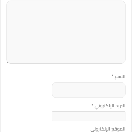
الاسم
*
البريد الإلكتروني
*
الموقع الإلكتروني