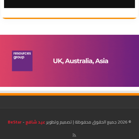
© 2026 جميع الحقوق محفوظة | تصميم وتطوير
عيد شافع
-
BeStar