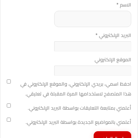
الاسم
*
البريد الإلكتروني
*
الموقع الإلكتروني
احفظ اسمي، بريدي الإلكتروني، والموقع الإلكتروني في
هذا المتصفح لاستخدامها المرة المقبلة في تعليقي.
أعلمني بمتابعة التعليقات بواسطة البريد الإلكتروني.
أعلمني بالمواضيع الجديدة بواسطة البريد الإلكتروني.