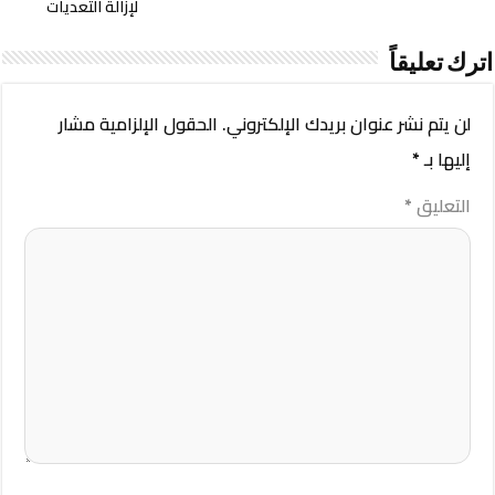
لإزالة التعديات
اترك تعليقاً
لن يتم نشر عنوان بريدك الإلكتروني.
الحقول الإلزامية مشار
إليها بـ
*
التعليق
*