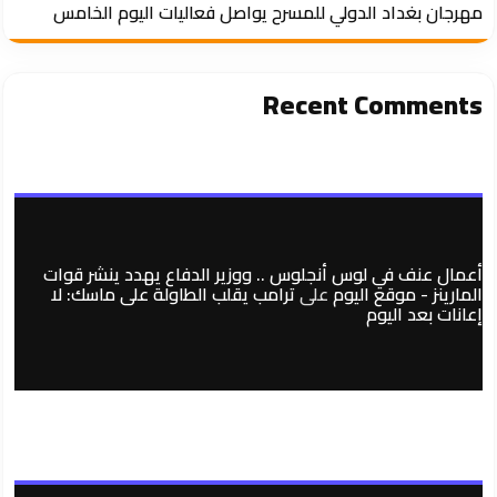
مهرجان بغداد الدولي للمسرح يواصل فعاليات اليوم الخامس
Recent Comments
أعمال عنف في لوس أنجلوس .. ووزير الدفاع يهدد ينشر قوات
المارينز - موقع اليوم
على
ترامب يقلب الطاولة على ماسك: لا
إعانات بعد اليوم