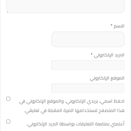
الاسم
*
البريد الإلكتروني
*
الموقع الإلكتروني
احفظ اسمي، بريدي الإلكتروني، والموقع الإلكتروني في
هذا المتصفح لاستخدامها المرة المقبلة في تعليقي.
أعلمني بمتابعة التعليقات بواسطة البريد الإلكتروني.