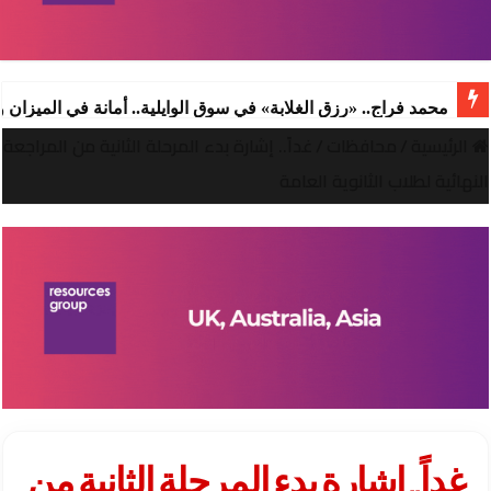
محمد فراج.. «رزق الغلابة» في سوق الوايلية.. أمانة في الميزان
الرئيسية
/
محافظات
/
غداً.. إشارة بدء المرحلة الثانية من المراجعة
النهائية لطلاب الثانوية العامة
غداً.. إشارة بدء المرحلة الثانية من