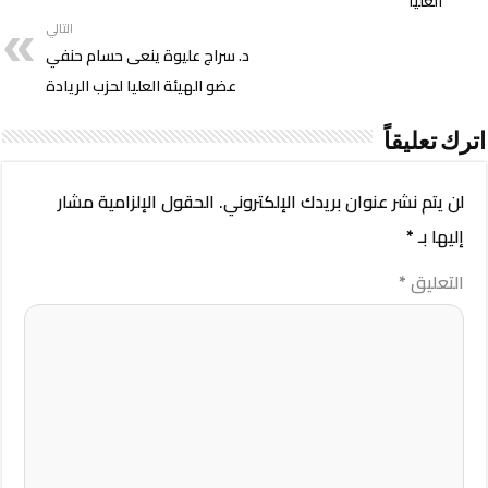
العليا
التالي
د. سراج عليوة ينعى حسام حنفي
عضو الهيئة العليا لحزب الريادة
اترك تعليقاً
لن يتم نشر عنوان بريدك الإلكتروني.
الحقول الإلزامية مشار
إليها بـ
*
التعليق
*