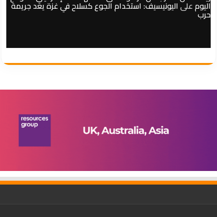
اليوم
على
اليونيسيف: استخدام الجوع كسلاح في غزة يعد جريمة
حرب