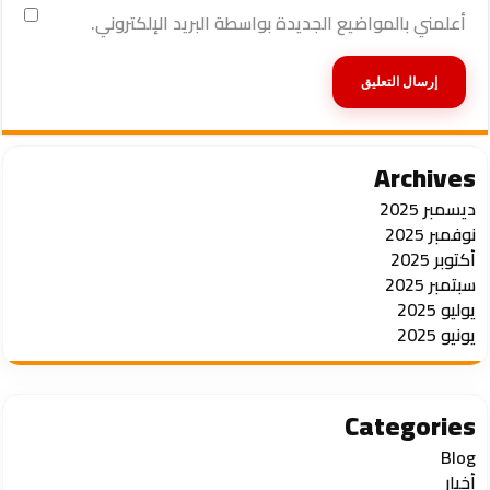
أعلمني بالمواضيع الجديدة بواسطة البريد الإلكتروني.
Archives
ديسمبر 2025
نوفمبر 2025
أكتوبر 2025
سبتمبر 2025
يوليو 2025
يونيو 2025
Categories
Blog
أخبار