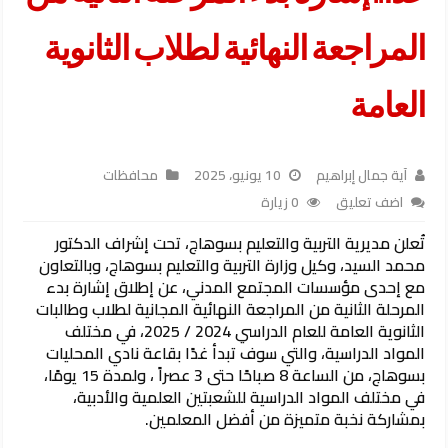
المراجعة النهائية لطلاب الثانوية
العامة
آية جمال إبراهيم
10 يونيو، 2025
محافظات
اضف تعليق
0 زيارة
تُعلن مديرية التربية والتعليم بسوهاج، تحت إشراف الدكتور
محمد السيد، وكيل وزارة التربية والتعليم بسوهاج، وبالتعاون
مع إحدى مؤسسات المجتمع المدني، عن إطلاق إشارة بدء
المرحلة الثانية من المراجعة النهائية المجانية لطلاب وطالبات
الثانوية العامة للعام الدراسي 2024 / 2025، في مختلف
المواد الدراسية، والتي سوف تبدأ غدًا بقاعة نادي المحليات
بسوهاج، من الساعة 8 صباحًا حتى 3 عصراً ، ولمدة 15 يومًا،
في مختلف المواد الدراسية للشعبتين العلمية والأدبية،
بمشاركة نخبة متميزة من أفضل المعلمين.