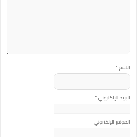
الاسم
*
البريد الإلكتروني
*
الموقع الإلكتروني