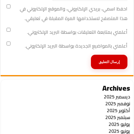
احفظ اسمي، بريدي الإلكتروني، والموقع الإلكتروني في
هذا المتصفح لاستخدامها المرة المقبلة في تعليقي.
أعلمني بمتابعة التعليقات بواسطة البريد الإلكتروني.
أعلمني بالمواضيع الجديدة بواسطة البريد الإلكتروني.
Archives
ديسمبر 2025
نوفمبر 2025
أكتوبر 2025
سبتمبر 2025
يوليو 2025
يونيو 2025