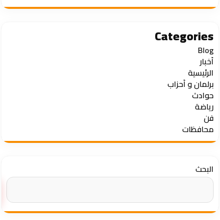
Categories
Blog
أخبار
الرئيسية
برلمان و أحزاب
حوادث
رياضة
فن
محافظات
البحث