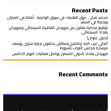
Recent Posts
محمد فراج.. «رزق الغلابة» في سوق الوايلية.. أمانة في الميزان
ورحمة في السعر
توقيع مذكرة تعاون بين مهرجان القاهرة السينمائي ومهرجان
بغداد السينمائي
(بدون عنوان)
أهالي غرب البلد والشيخ منطاش يحتفون بزيارة نجوى يوسف
مرشحة مجلس النواب بأسيوط
مهرجان بغداد الدولي للمسرح يواصل فعاليات اليوم الخامس
Recent Comments