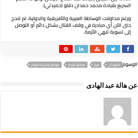
السريع بقيادة محمد حمدان دقلو (حميدتي).
ورغم محاولات الوساطة العربية والأفريقية والدولية، لم تنجح
حتى الآن أي مبادرة في وقف القتال بشكل دائم أو التوصل
إلى تسوية تنهي الأزمة.
الوسوم
السودان
ليبيا
موقع اليوم
موقع وجريدة اليوم
عن هالة عبد الهادى