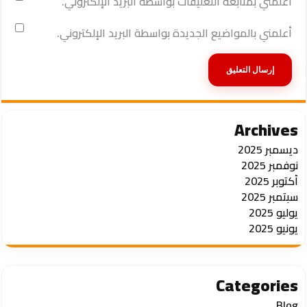
أعلمني بمتابعة التعليقات بواسطة البريد الإلكتروني.
أعلمني بالمواضيع الجديدة بواسطة البريد الإلكتروني.
Archives
ديسمبر 2025
نوفمبر 2025
أكتوبر 2025
سبتمبر 2025
يوليو 2025
يونيو 2025
Categories
Blog