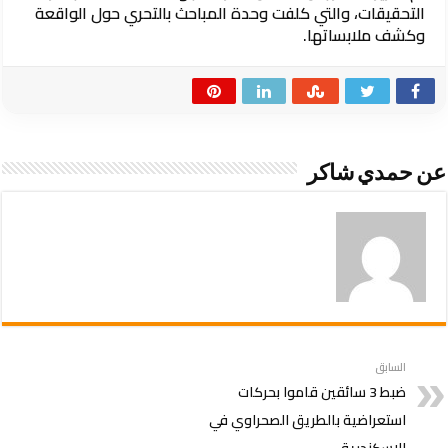
التحقيقات، والتي كلفت وحدة المباحث بالتحري حول الواقعة
وكشف ملابساتها.
عن حمدي شاكر
السابق
ضبط 3 سائقين قاموا بحركات
استعراضية بالطريق الصحراوي في
الإسكندرية