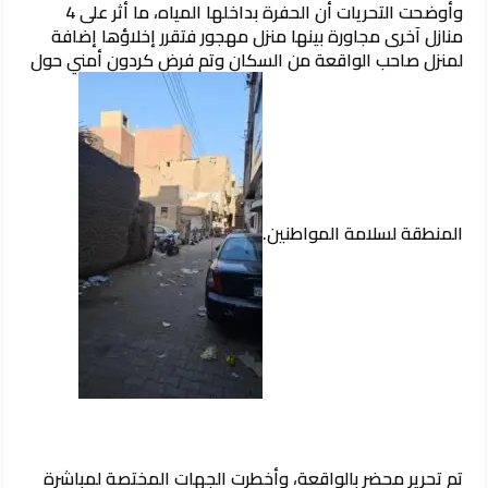
وأوضحت التحريات أن الحفرة بداخلها المياه، ما أثر على 4
منازل آخرى مجاورة بينها منزل مهجور فتقرر إخلاؤها إضافة
لمنزل صاحب الواقعة من السكان وتم فرض كردون أمني حول
المنطقة لسلامة المواطنين.
تم تحرير محضر بالواقعة، وأخطرت الجهات المختصة لمباشرة