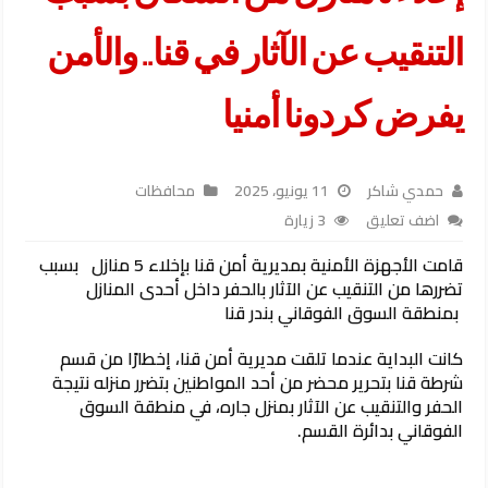
التنقيب عن الآثار في قنا.. والأمن
يفرض كردونا أمنيا
حمدي شاكر
11 يونيو، 2025
محافظات
اضف تعليق
3 زيارة
قامت الأجهزة الأمنية بمديرية أمن قنا بإخلاء 5 منازل بسبب
تضررها من التنقيب عن الآثار بالحفر داخل أحدى المنازل
بمنطقة السوق الفوقاني بندر قنا
كانت البداية عندما تلقت مديرية أمن قنا، إخطارًا من قسم
شرطة قنا بتحرير محضر من أحد المواطنين بتضرر منزله نتيجة
الحفر والتنقيب عن الآثار بمنزل جاره، في منطقة السوق
الفوقاني بدائرة القسم.