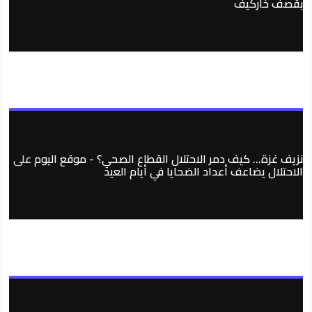
بقصف خاركيف
نزيف غزة… كيف دمر الاحتلال القطاع الصحي؟ - موقع اليوم
على
الاحتلال يضاعف أعداد الضحايا في أيام العيد