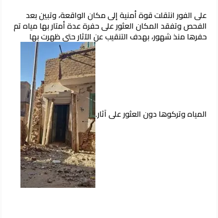
على الفور انتقلت قوة أمنية إلى مكان الواقعة، وتبين بعد
الفحص وتفقد المكان العثور على حفرة عدة أمتار بها مياه تم
حفرها منذ شهور، بهدف التنقيب عن الآثار حتى ظهرت بها
المياه وتركوها دون العثور على آثار.