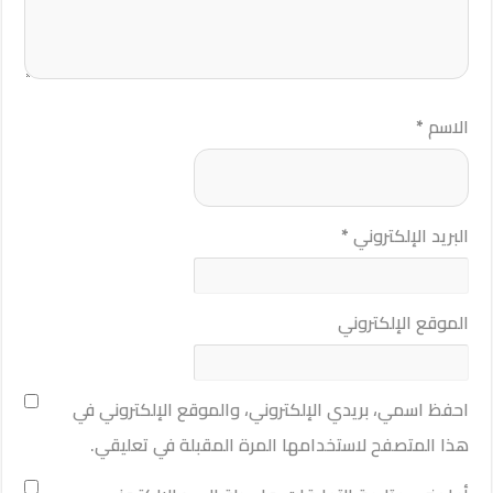
الاسم
*
البريد الإلكتروني
*
الموقع الإلكتروني
احفظ اسمي، بريدي الإلكتروني، والموقع الإلكتروني في
هذا المتصفح لاستخدامها المرة المقبلة في تعليقي.