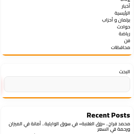
أخبار
الرئيسية
برلمان و أحزاب
حوادث
رياضة
فن
محافظات
البحث
Recent Posts
محمد فراج.. «رزق الغلابة» في سوق الوايلية.. أمانة في الميزان
ورحمة في السعر