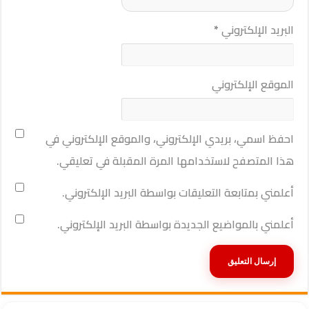
البريد الإلكتروني
*
الموقع الإلكتروني
احفظ اسمي، بريدي الإلكتروني، والموقع الإلكتروني في
هذا المتصفح لاستخدامها المرة المقبلة في تعليقي.
أعلمني بمتابعة التعليقات بواسطة البريد الإلكتروني.
أعلمني بالمواضيع الجديدة بواسطة البريد الإلكتروني.