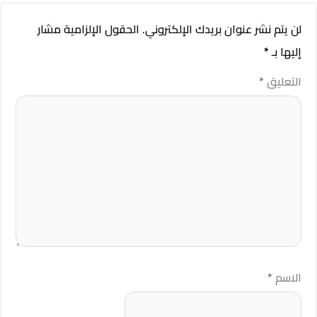
لن يتم نشر عنوان بريدك الإلكتروني.
الحقول الإلزامية مشار
إليها بـ
*
التعليق
*
الاسم
*