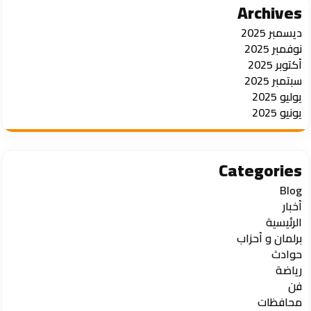
Archives
ديسمبر 2025
نوفمبر 2025
أكتوبر 2025
سبتمبر 2025
يوليو 2025
يونيو 2025
Categories
Blog
أخبار
الرئيسية
برلمان و أحزاب
حوادث
رياضة
فن
محافظات