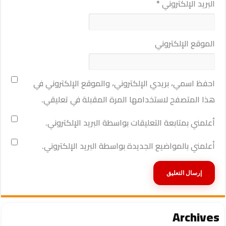
البريد الإلكتروني
*
الموقع الإلكتروني
احفظ اسمي، بريدي الإلكتروني، والموقع الإلكتروني في
هذا المتصفح لاستخدامها المرة المقبلة في تعليقي.
أعلمني بمتابعة التعليقات بواسطة البريد الإلكتروني.
أعلمني بالمواضيع الجديدة بواسطة البريد الإلكتروني.
Archives