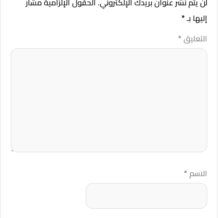
لن يتم نشر عنوان بريدك الإلكتروني.
الحقول الإلزامية مشار
إليها بـ
*
التعليق
*
الاسم
*