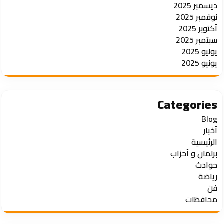
ديسمبر 2025
نوفمبر 2025
أكتوبر 2025
سبتمبر 2025
يوليو 2025
يونيو 2025
Categories
Blog
أخبار
الرئيسية
برلمان و أحزاب
حوادث
رياضة
فن
محافظات