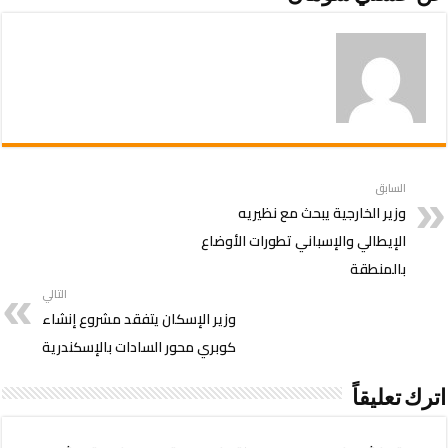
السابق
وزير الخارجية يبحث مع نظيريه
الإيطالي والإسباني تطورات الأوضاع
بالمنطقة
التالي
وزير الإسكان يتفقد مشروع إنشاء
كوبري محور السادات بالإسكندرية
اترك تعليقاً