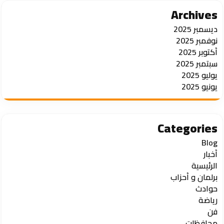
Archives
ديسمبر 2025
نوفمبر 2025
أكتوبر 2025
سبتمبر 2025
يوليو 2025
يونيو 2025
Categories
Blog
أخبار
الرئيسية
برلمان و أحزاب
حوادث
رياضة
فن
محافظات