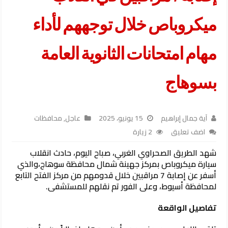
ميكروباص خلال توجههم لأداء
مهام امتحانات الثانوية العامة
بسوهاج
آية جمال إبراهيم
15 يونيو، 2025
عاجل
,
محافظات
اضف تعليق
2 زيارة
شهد الطريق الصحراوي الغربي، صباح اليوم، حادث انقلاب
سيارة ميكروباص بمركز جهينة شمال محافظة سوهاج،والذي
أسفر عن إصابة 7 مراقبين خلال قدومهم من مركز الفتح التابع
لمحافظة أسيوط، وعلى الفور تم نقلهم للمستشفى.
تفاصيل الواقعة