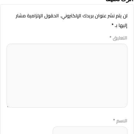
لن يتم نشر عنوان بريدك الإلكتروني.
الحقول الإلزامية مشار
إليها بـ
*
التعليق
*
الاسم
*