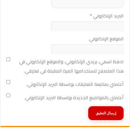
البريد الإلكتروني
*
الموقع الإلكتروني
احفظ اسمي، بريدي الإلكتروني، والموقع الإلكتروني في
هذا المتصفح لاستخدامها المرة المقبلة في تعليقي.
أعلمني بمتابعة التعليقات بواسطة البريد الإلكتروني.
أعلمني بالمواضيع الجديدة بواسطة البريد الإلكتروني.