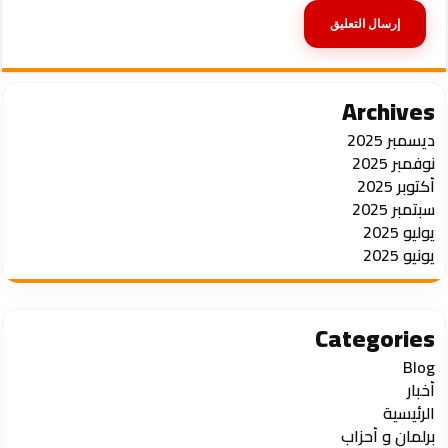
Archives
ديسمبر 2025
نوفمبر 2025
أكتوبر 2025
سبتمبر 2025
يوليو 2025
يونيو 2025
Categories
Blog
أخبار
الرئيسية
برلمان و أحزاب