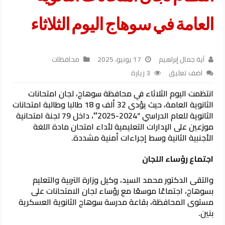
العامة في سوهاج اليوم الثلاثاء
آية جمال إبراهيم
17 يونيو، 2025
محافظات
اضف تعليق
3 زيارة
انتظمت اليوم الثلاثاء في محافظة سوهاج، لجان امتحانات
الثانوية العامة، حيث يؤدى 32 ألف و 18 طالبا وطالبة امتحانات
الثانوية للعام الدراسي “2024-2025″، داخل 79 لجنة امتحانية
موزعين على الإدارات التعليمية لأداء امتحان مادة اللغة
الأجنبية الثانية وسط إجراءات أمنية مشددة.
اجتماع رؤساء اللجان
والتقى الدكتور محمد السيد، وكيل وزارة التربية والتعليم
بسوهاج، اجتماعًا موسعًا مع رؤساء لجان الامتحانات على
مستوى المحافظة، بقاعة مدرسة سوهاج الثانوية العسكرية
بنين.