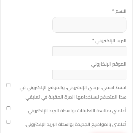
الاسم
*
البريد الإلكتروني
*
الموقع الإلكتروني
احفظ اسمي، بريدي الإلكتروني، والموقع الإلكتروني في
هذا المتصفح لاستخدامها المرة المقبلة في تعليقي.
أعلمني بمتابعة التعليقات بواسطة البريد الإلكتروني.
أعلمني بالمواضيع الجديدة بواسطة البريد الإلكتروني.