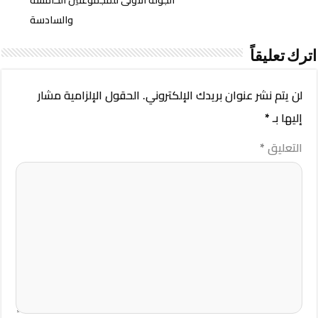
والسادسة
اترك تعليقاً
لن يتم نشر عنوان بريدك الإلكتروني.
الحقول الإلزامية مشار
إليها بـ
*
التعليق
*