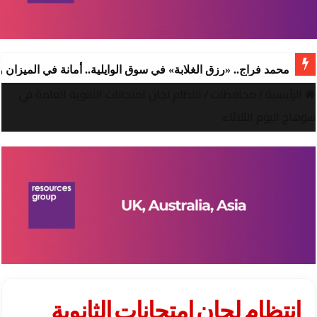
محمد فراج.. «رزق الغلابة» في سوق الوايلية.. أمانة في الميزان
الرئيسية
/
محافظات
/
انتظام لجان امتحانات الثانوية العامة في
سوهاج اليوم الثلاثاء
انتظام لجان امتحانات الثانوية