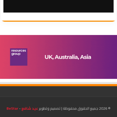
© 2026 جميع الحقوق محفوظة | تصميم وتطوير
عيد شافع
-
BeStar