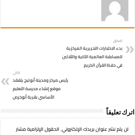
السابق
بدء الاختبارات التحريرية المركزية
للمسابقة العالمية الثانية والثلاثين
في حفظ القرآن الكريم
التالي
رئيس مركز ومدينة أبوتيج يتفقد
موقع إنشاء مدرسة التعليم
الأساسي بقرية أبوخرص
اترك تعليقاً
لن يتم نشر عنوان بريدك الإلكتروني.
الحقول الإلزامية مشار