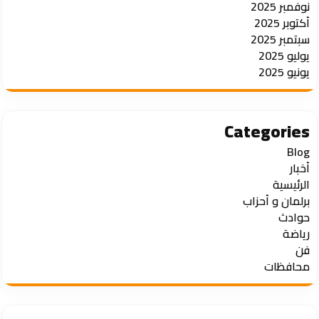
نوفمبر 2025
أكتوبر 2025
سبتمبر 2025
يوليو 2025
يونيو 2025
Categories
Blog
أخبار
الرئيسية
برلمان و أحزاب
حوادث
رياضة
فن
محافظات