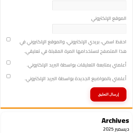
الموقع الإلكتروني
احفظ اسمي، بريدي الإلكتروني، والموقع الإلكتروني في
هذا المتصفح لاستخدامها المرة المقبلة في تعليقي.
أعلمني بمتابعة التعليقات بواسطة البريد الإلكتروني.
أعلمني بالمواضيع الجديدة بواسطة البريد الإلكتروني.
Archives
ديسمبر 2025