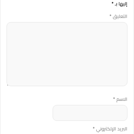
إليها بـ
*
التعليق
*
الاسم
*
البريد الإلكتروني
*